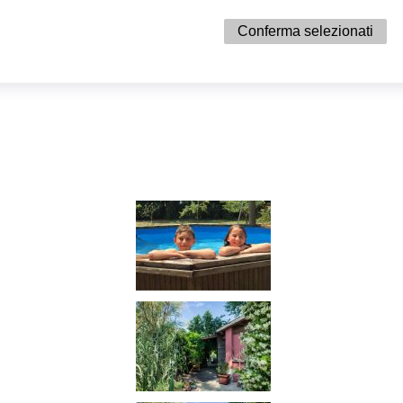
Conferma selezionati