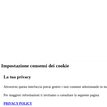
Impostazione consensi dei cookie
La tua privacy
Attraverso questa interfaccia potrai gestire i tuoi consensi selezionando in ma
Per maggiori informazioni ti invitiamo a consultare la seguente pagina:
PRIVACY POLICY