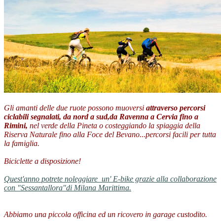
Gli amanti delle due ruote possono muoversi
attraverso percorsi
ciclabili segnalati, da nord a sud,da Ravenna a Cervia fino a
Rimini,
nel verde della Pineta o costeggiando la spiaggia della
Riserva Naturale fino alla Foce del Bevano...percorsi facili per tutta
la famiglia.
Biciclette a disposizione!
Quest'anno potrete noleggiare un' E-bike grazie alla collaborazione
con "Sessantallora"di Milana Marittima.
Abbiamo una piccola officina ed un ricovero in garage custodito.