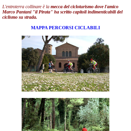
L'entroterra collinare è la
mecca del cicloturismo dove l'amico
Marco Pantani "il Pirata" ha scritto capitoli indimenticabili del
ciclismo su strada.
MAPPA PERCORSI CICLABILI